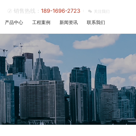
销售热线：
189-1696-2723
关注我们
产品中心
工程案例
新闻资讯
联系我们