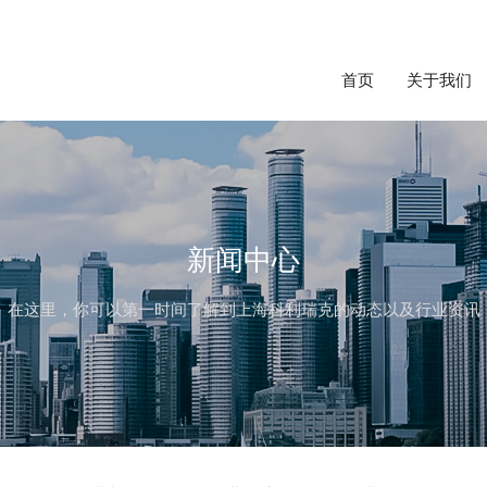
首页
关于我们
新闻中心
在这里，你可以第一时间了解到上海科利瑞克的动态以及行业资讯