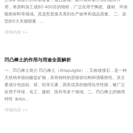
用，将原料加工成80-400目的细粉，广泛应用于陶瓷、建材、环保
吸附材料等领域。其选型直接关系到生产效率和成品质量。 二、选
型的5大关键因素 ...
详细内容 >>
凹凸棒土的作用与用途全面解析
‌一、凹凸棒土简介‌ 凹凸棒土（Attapulgite），又称坡缕石，是一种
天然纳米级硅酸盐矿物，具有独特的层链状结构和强吸附性。其主
要成分包括硅、镁、铝等元素，因其优异的物理化学性能，被广泛
应用于环保、化工、建材、医药等多个领域。‌二、凹凸棒土的物理
特性‌ &nbs...
详细内容 >>