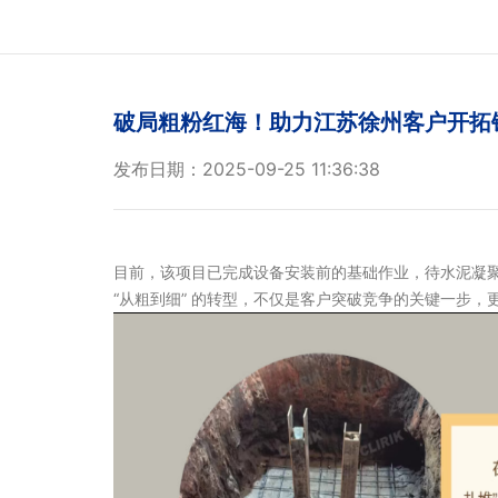
破局粗粉红海！助力江苏徐州客户开拓
发布日期：2025-09-25 11:36:38
目前，该项目已完成设备安装前的基础作业，待水泥凝聚固
“从粗到细” 的转型，不仅是客户突破竞争的关键一步