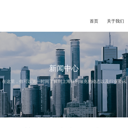
首页
关于我们
新闻中心
在这里，你可以第一时间了解到上海科利瑞克的动态以及行业资讯