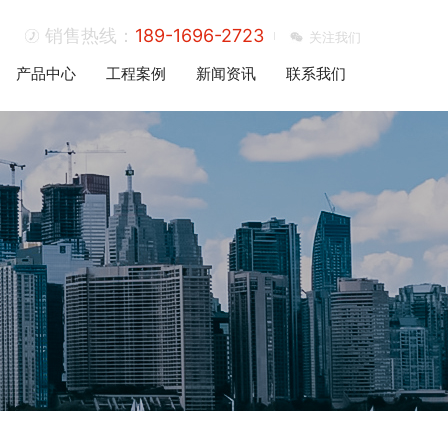
销售热线：
189-1696-2723
关注我们
产品中心
工程案例
新闻资讯
联系我们